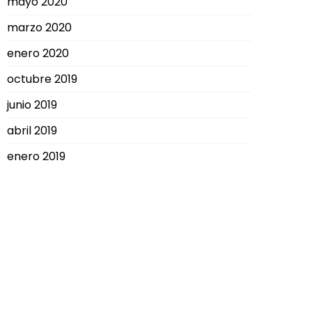
mayo 2020
marzo 2020
enero 2020
octubre 2019
junio 2019
abril 2019
enero 2019