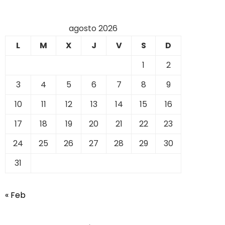
agosto 2026
L
M
X
J
V
S
D
1
2
3
4
5
6
7
8
9
10
11
12
13
14
15
16
17
18
19
20
21
22
23
24
25
26
27
28
29
30
31
« Feb