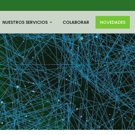
NUESTROS SERVICIOS
COLABORAR
NOVEDADES