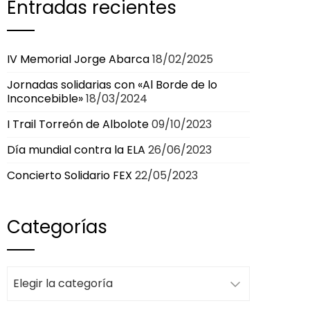
Entradas recientes
IV Memorial Jorge Abarca
18/02/2025
Jornadas solidarias con «Al Borde de lo
Inconcebible»
18/03/2024
I Trail Torreón de Albolote
09/10/2023
Día mundial contra la ELA
26/06/2023
Concierto Solidario FEX
22/05/2023
Categorías
Categorías