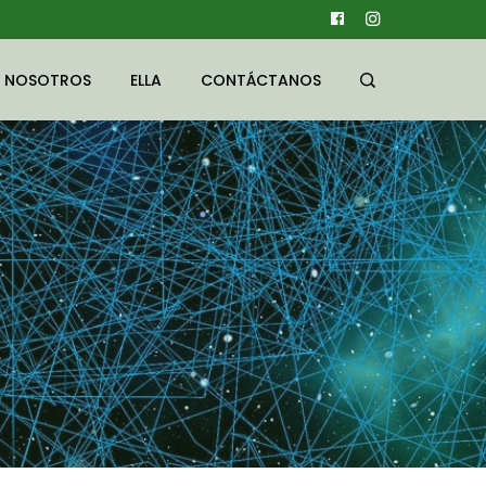
NOSOTROS
ELLA
CONTÁCTANOS