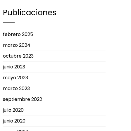
Publicaciones
febrero 2025
marzo 2024
octubre 2023
junio 2023
mayo 2023
marzo 2023
septiembre 2022
julio 2020
junio 2020