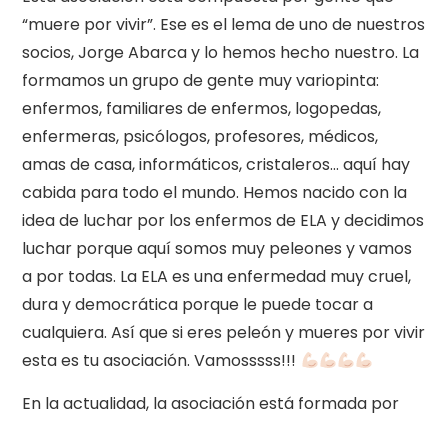
“muere por vivir”. Ese es el lema de uno de nuestros
socios, Jorge Abarca y lo hemos hecho nuestro. La
formamos un grupo de gente muy variopinta:
enfermos, familiares de enfermos, logopedas,
enfermeras, psicólogos, profesores, médicos,
amas de casa, informáticos, cristaleros… aquí hay
cabida para todo el mundo. Hemos nacido con la
idea de luchar por los enfermos de ELA y decidimos
luchar porque aquí somos muy peleones y vamos
a por todas. La ELA es una enfermedad muy cruel,
dura y democrática porque le puede tocar a
cualquiera. Así que si eres peleón y mueres por vivir
esta es tu asociación. Vamosssss!!!
En la actualidad, la asociación está formada por