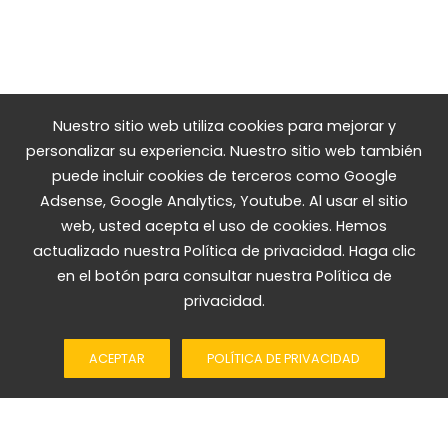
Nuestro sitio web utiliza cookies para mejorar y
personalizar su experiencia. Nuestro sitio web también
puede incluir cookies de terceros como Google
Adsense, Google Analytics, Youtube. Al usar el sitio
web, usted acepta el uso de cookies. Hemos
actualizado nuestra Política de privacidad. Haga clic
en el botón para consultar nuestra Política de
privacidad.
ACEPTAR
POLÍTICA DE PRIVACIDAD