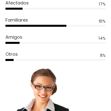
Afectados
17%
Familiares
61%
Amigos
14%
Otros
8%