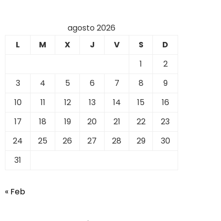
agosto 2026
L
M
X
J
V
S
D
1
2
3
4
5
6
7
8
9
10
11
12
13
14
15
16
17
18
19
20
21
22
23
24
25
26
27
28
29
30
31
« Feb