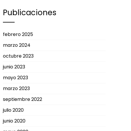
Publicaciones
febrero 2025
marzo 2024
octubre 2023
junio 2023
mayo 2023
marzo 2023
septiembre 2022
julio 2020
junio 2020