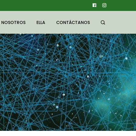
NOSOTROS
ELLA
CONTÁCTANOS