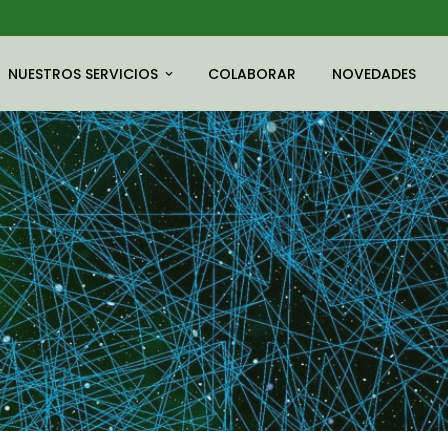
NUESTROS SERVICIOS
COLABORAR
NOVEDADES