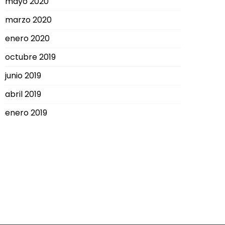
mayo 2020
marzo 2020
enero 2020
octubre 2019
junio 2019
abril 2019
enero 2019