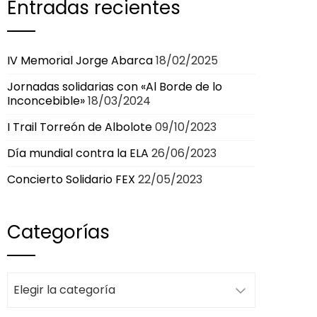
Entradas recientes
IV Memorial Jorge Abarca
18/02/2025
Jornadas solidarias con «Al Borde de lo
Inconcebible»
18/03/2024
I Trail Torreón de Albolote
09/10/2023
Día mundial contra la ELA
26/06/2023
Concierto Solidario FEX
22/05/2023
Categorías
Categorías