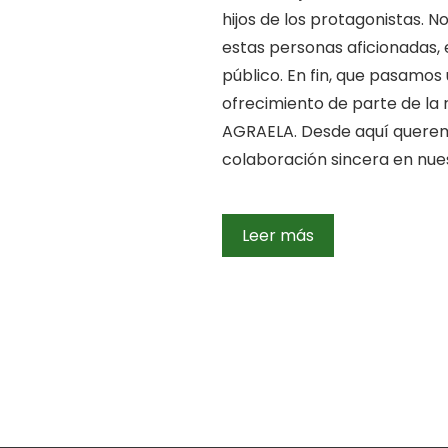
hijos de los protagonistas. 
estas personas aficionadas, 
público. En fin, que pasamos
ofrecimiento de parte de la
AGRAELA. Desde aquí querem
colaboración sincera en nue
Leer más