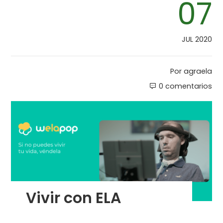
07
JUL 2020
Por
agraela
0 comentarios
Vivir con ELA