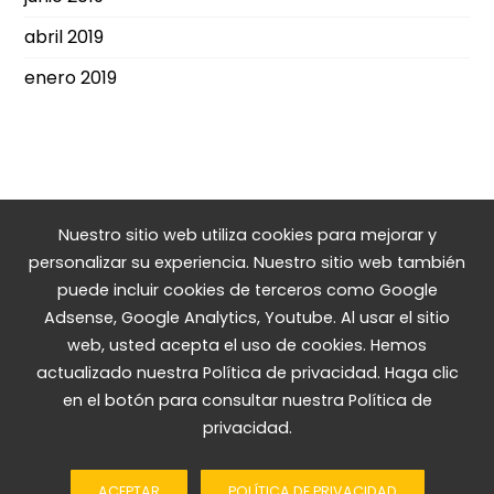
abril 2019
enero 2019
Nuestro sitio web utiliza cookies para mejorar y
personalizar su experiencia. Nuestro sitio web también
puede incluir cookies de terceros como Google
Adsense, Google Analytics, Youtube. Al usar el sitio
web, usted acepta el uso de cookies. Hemos
actualizado nuestra Política de privacidad. Haga clic
en el botón para consultar nuestra Política de
privacidad.
© agraela.org - 2018. Declarada de Utilidad Pública en
2026
ACEPTAR
POLÍTICA DE PRIVACIDAD