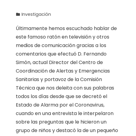
Investigación
Últimamente hemos escuchado hablar de
este famoso ratón en televisión y otros
medios de comunicación gracias a los
comentarios que efectuó D. Fernando
Simón, actual Director del Centro de
Coordinación de Alertas y Emergencias
Sanitarias y portavoz de la Comisión
Técnica que nos deleita con sus palabras
todos los días desde que se decretó el
Estado de Alarma por el Coronavirus,
cuando en una entrevista le interpelaron
sobre las preguntas que le hicieron un
grupo de niños y destacó la de un pequeño