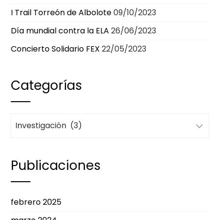
I Trail Torreón de Albolote
09/10/2023
Día mundial contra la ELA
26/06/2023
Concierto Solidario FEX
22/05/2023
Categorías
Categorías
Publicaciones
febrero 2025