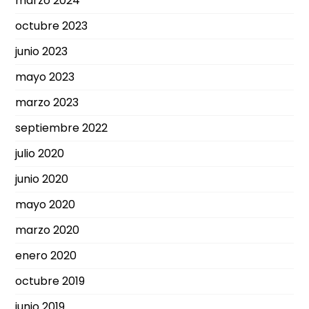
marzo 2024
octubre 2023
junio 2023
mayo 2023
marzo 2023
septiembre 2022
julio 2020
junio 2020
mayo 2020
marzo 2020
enero 2020
octubre 2019
junio 2019