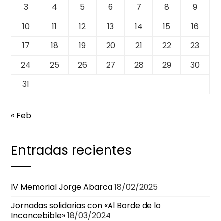
3
4
5
6
7
8
9
10
11
12
13
14
15
16
17
18
19
20
21
22
23
24
25
26
27
28
29
30
31
« Feb
Entradas recientes
IV Memorial Jorge Abarca
18/02/2025
Jornadas solidarias con «Al Borde de lo
Inconcebible»
18/03/2024