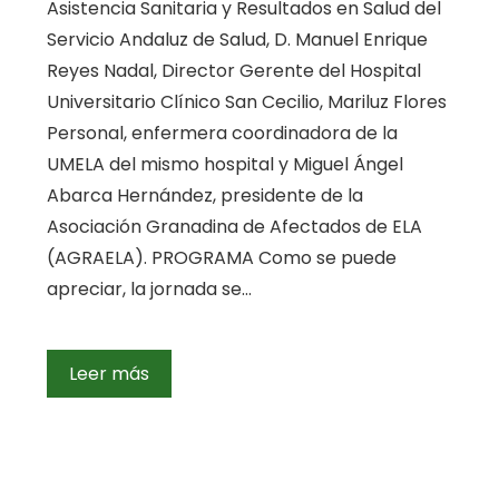
Asistencia Sanitaria y Resultados en Salud del
Servicio Andaluz de Salud, D. Manuel Enrique
Reyes Nadal, Director Gerente del Hospital
Universitario Clínico San Cecilio, Mariluz Flores
Personal, enfermera coordinadora de la
UMELA del mismo hospital y Miguel Ángel
Abarca Hernández, presidente de la
Asociación Granadina de Afectados de ELA
(AGRAELA). PROGRAMA Como se puede
apreciar, la jornada se…
Leer más