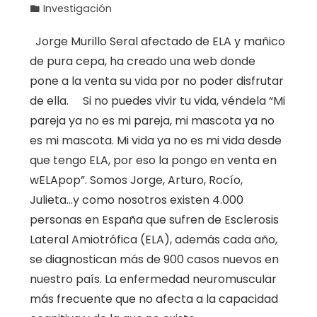
Investigación
Jorge Murillo Seral afectado de ELA y mañico
de pura cepa, ha creado una web donde
pone a la venta su vida por no poder disfrutar
de ella. Si no puedes vivir tu vida, véndela “Mi
pareja ya no es mi pareja, mi mascota ya no
es mi mascota. Mi vida ya no es mi vida desde
que tengo ELA, por eso la pongo en venta en
wELApop”. Somos Jorge, Arturo, Rocío,
Julieta…y como nosotros existen 4.000
personas en España que sufren de Esclerosis
Lateral Amiotrófica (ELA), además cada año,
se diagnostican más de 900 casos nuevos en
nuestro país. La enfermedad neuromuscular
más frecuente que no afecta a la capacidad