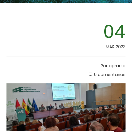
04
MAR 2023
Por
agraela
0 comentarios