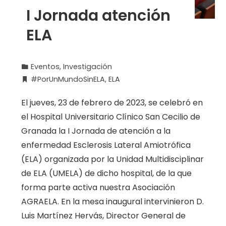
I Jornada atención
ELA
Eventos
,
Investigación
#PorUnMundoSinELA
,
ELA
El jueves, 23 de febrero de 2023, se celebró en
el Hospital Universitario Clínico San Cecilio de
Granada la I Jornada de atención a la
enfermedad Esclerosis Lateral Amiotrófica
(ELA) organizada por la Unidad Multidisciplinar
de ELA (UMELA) de dicho hospital, de la que
forma parte activa nuestra Asociación
AGRAELA. En la mesa inaugural intervinieron D.
Luis Martínez Hervás, Director General de