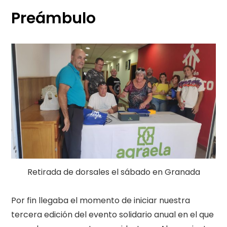
Preámbulo
Retirada de dorsales el sábado en Granada
Por fin llegaba el momento de iniciar nuestra
tercera edición del evento solidario anual en el que