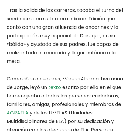
Tras la salida de las carreras, tocaba el turno del
senderismo en su tercera edición. Edición que
contó con una gran afluencia de andarines y la
participación muy especial de Dani que, en su
«bólido» y ayudado de sus padres, fue capaz de
realizar todo el recorrido y llegar eufórico a la
meta.
Como años anteriores, Mónica Abarca, hermana
de Jorge, leyó un
texto
escrito por ella en el que
homenajeaba a todas las personas cuidadoras,
familiares, amigas, profesionales y miembros de
AGRAELA
y de las UMELAS (Unidades
Multidisciplinares de ELA) por su dedicación y
atención con los afectados de ELA. Personas