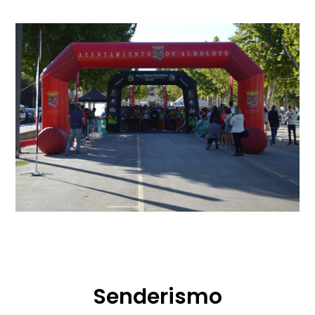
Senderismo