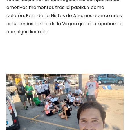
emotivos momentos tras la paella. Y como
colofón, Panadería Nietos de Ana, nos acercó unas
estupendas tortas de la Virgen que acompañamos
con algún licorcito