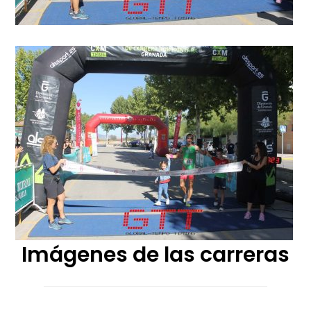
Imágenes de las carreras