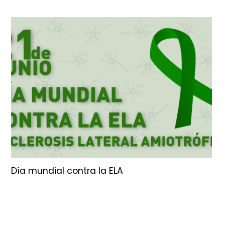
Día mundial contra la ELA