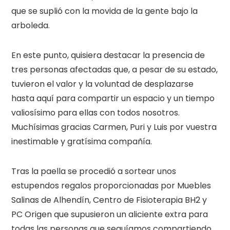
que se suplió con la movida de la gente bajo la
arboleda.
En este punto, quisiera destacar la presencia de
tres personas afectadas que, a pesar de su estado,
tuvieron el valor y la voluntad de desplazarse
hasta aquí para compartir un espacio y un tiempo
valiosísimo para ellas con todos nosotros.
Muchísimas gracias Carmen, Puri y Luis por vuestra
inestimable y gratísima compañía.
Tras la paella se procedió a sortear unos
estupendos regalos proporcionadas por Muebles
Salinas de Alhendín, Centro de Fisioterapia BH2 y
PC Origen que supusieron un aliciente extra para
todas las personas que seguíamos compartiendo