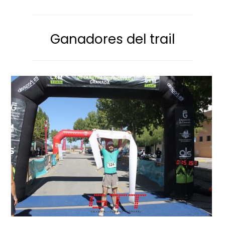
Ganadores del trail