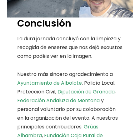
Conclusión
La dura jornada concluyó con la limpieza y
recogida de enseres que nos dejó exaustos
como podéis ver en la imagen.
Nuestro más sincero agradecimiento a
Ayuntamiento de Albolote
, Policía Local,
Protección Civil,
Diputación de Granada
,
Federación Andaluza de Montaña
y
personal voluntario por su colaboración
en la organización del evento. A nuestros
principales contribuidores:
Grúas
Alhambra
,
Fundación Caja Rural de