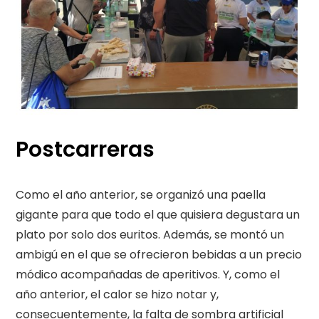
Postcarreras
Como el año anterior, se organizó una paella
gigante para que todo el que quisiera degustara un
plato por solo dos euritos. Además, se montó un
ambigú en el que se ofrecieron bebidas a un precio
módico acompañadas de aperitivos. Y, como el
año anterior, el calor se hizo notar y,
consecuentemente, la falta de sombra artificial