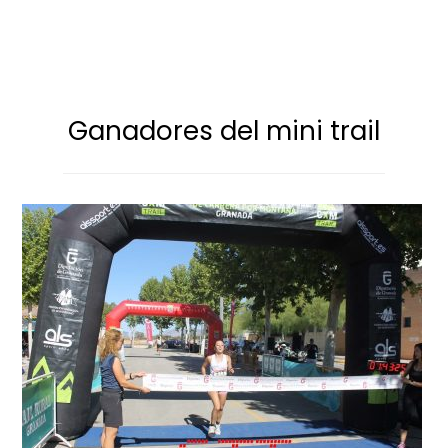
Ganadores del mini trail