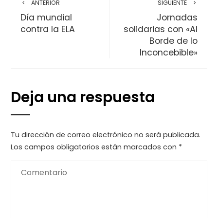
ANTERIOR
SIGUIENTE
Día mundial
Jornadas
contra la ELA
solidarias con «Al
Borde de lo
Inconcebible»
Deja una respuesta
Tu dirección de correo electrónico no será publicada.
Los campos obligatorios están marcados con
*