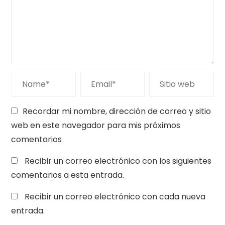
Recordar mi nombre, dirección de correo y sitio
web en este navegador para mis próximos
comentarios
Recibir un correo electrónico con los siguientes
comentarios a esta entrada.
Recibir un correo electrónico con cada nueva
entrada.