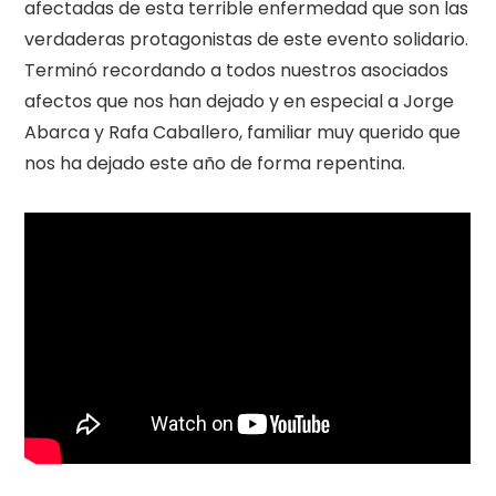
afectadas de esta terrible enfermedad que son las
verdaderas protagonistas de este evento solidario.
Terminó recordando a todos nuestros asociados
afectos que nos han dejado y en especial a Jorge
Abarca y Rafa Caballero, familiar muy querido que
nos ha dejado este año de forma repentina.