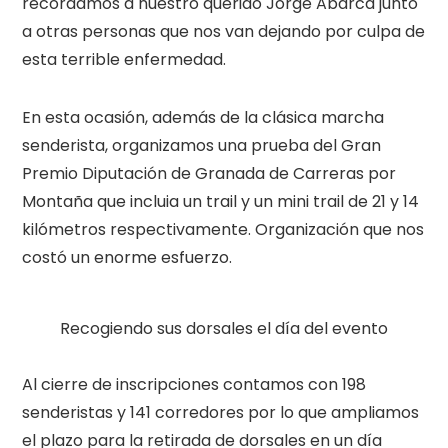
recordamos a nuestro querido Jorge Abarca junto
a otras personas que nos van dejando por culpa de
esta terrible enfermedad.
En esta ocasión, además de la clásica marcha
senderista, organizamos una prueba del Gran
Premio Diputación de Granada de Carreras por
Montaña que incluia un trail y un mini trail de 21 y 14
kilómetros respectivamente. Organización que nos
costó un enorme esfuerzo.
Recogiendo sus dorsales el día del evento
Al cierre de inscripciones contamos con 198
senderistas y 141 corredores por lo que ampliamos
el plazo para la retirada de dorsales en un día