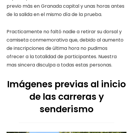
previo más en Granada capital y unas horas antes
de la salida en el mismo día de la prueba.
Practicamente no faltó nadie a retirar su dorsal y
camiseta conmemorativa que, debido al aumento
de inscripciones de última hora no pudimos
ofrecer a la totalidad de participantes. Nuestra
mas sincera disculpa a todas estas personas.
Imágenes previas al inicio
de las carreras y
senderismo