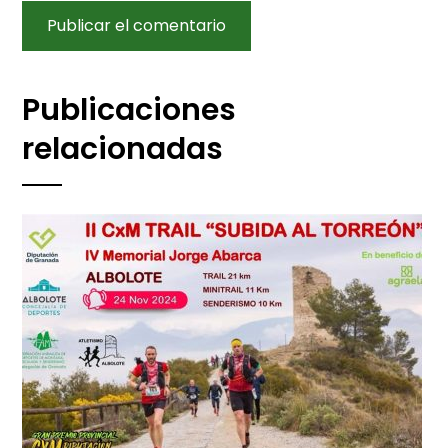
Publicaciones
relacionadas