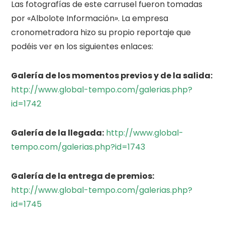
Las fotografías de este carrusel fueron tomadas
por «Albolote Información». La empresa
cronometradora hizo su propio reportaje que
podéis ver en los siguientes enlaces:
Galería de los momentos previos y de la salida:
http://www.global-tempo.com/galerias.php?
id=1742
Galería de la llegada:
http://www.global-
tempo.com/galerias.php?id=1743
Galería de la entrega de premios:
http://www.global-tempo.com/galerias.php?
id=1745