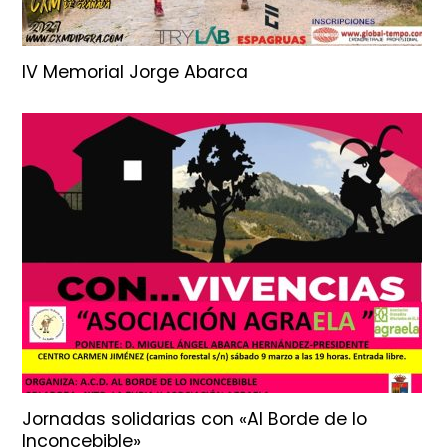
IV Memorial Jorge Abarca
Jornadas solidarias con «Al Borde de lo
Inconcebible»