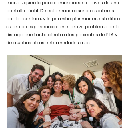
mano izquierda para comunicarse a través de una
pantalla táctil. De esta manera surgió su interés
por la escritura, y le permitió plasmar en este libro
su propia experiencia con el grave problema de la
disfagia que tanto afecta a los pacientes de ELA y
de muchas otras enfermedades mas.