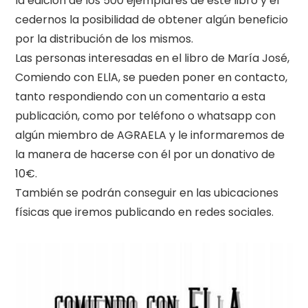
la edición de los 500 ejemplares de este libro y el
cedernos la posibilidad de obtener algún beneficio
por la distribución de los mismos.
Las personas interesadas en el libro de María José,
Comiendo con ELlA, se pueden poner en contacto,
tanto respondiendo con un comentario a esta
publicación, como por teléfono o whatsapp con
algún miembro de AGRAELA y le informaremos de
la manera de hacerse con él por un donativo de
10€.
También se podrán conseguir en las ubicaciones
físicas que iremos publicando en redes sociales.