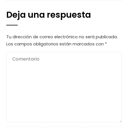
Deja una respuesta
Tu dirección de correo electrónico no será publicada.
Los campos obligatorios están marcados con
*