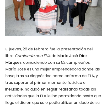
El jueves, 26 de febrero fue la presentación del
libro
Comiendo con ELlA
de
María José Díaz
Márquez
, coincidiendo con su 52 cumpleaños.
María José es una mujer emprendedora donde las
haya, tras su diagnóstico como enferma de ELA, y
tras superar el primer momento fatídico e
ineludible, no dudó en seguir realizando todas las
actividades que la ELA le iba permitiendo hasta que
llegó el día en que sólo podía utilizar un dedo de su