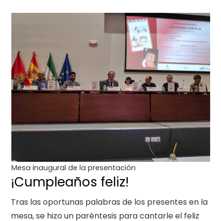
Mesa inaugural de la presentación
¡Cumpleaños feliz!
Tras las oportunas palabras de los presentes en la
mesa, se hizo un paréntesis para cantarle el feliz