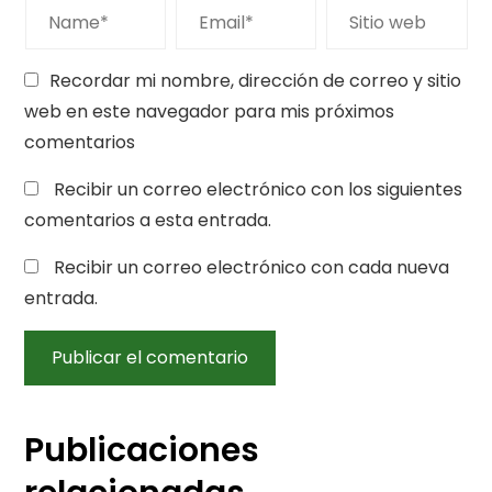
Recordar mi nombre, dirección de correo y sitio
web en este navegador para mis próximos
comentarios
Recibir un correo electrónico con los siguientes
comentarios a esta entrada.
Recibir un correo electrónico con cada nueva
entrada.
Publicaciones