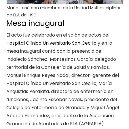
María José con miembros de la Unidad Multidisciplinar
de ELA del HSC
Mesa inaugural
El acto fue celebrado en el salón de actos del
Hospital Clínico Universitario San Cecilio
y en la
mesa inaugural contó con la presencia de
Indalecio Sánchez-Montesinos García, delegado
territorial de la Consejería de Salud y Familias,
Manuel Enrique Reyes Nadal, director-gerente del
Hospital Clínico Universitario San Cecilio, María
Angustias Peralata, directora de enfermería en
funciones, Jacinto Escobar Navas, presidente del
Colegio de Enfermería de Granada y Miguel Ángel
Abarca Hernández, presidente de la Asociación
Granadina de Afectados de ELA (AGRAELA).