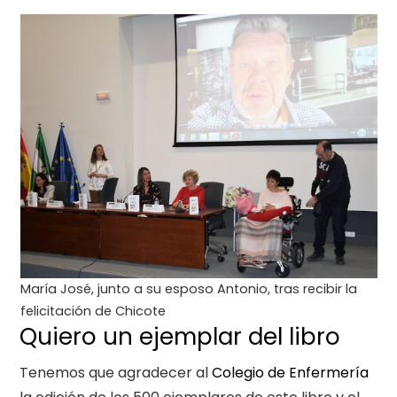
María José, junto a su esposo Antonio, tras recibir la
felicitación de Chicote
Quiero un ejemplar del libro
Tenemos que agradecer al
Colegio de Enfermería