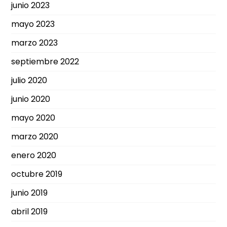
junio 2023
mayo 2023
marzo 2023
septiembre 2022
julio 2020
junio 2020
mayo 2020
marzo 2020
enero 2020
octubre 2019
junio 2019
abril 2019