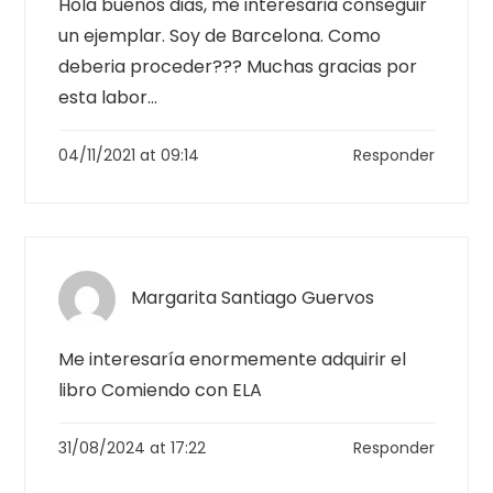
Hola buenos dias, me interesaria conseguir
un ejemplar. Soy de Barcelona. Como
deberia proceder??? Muchas gracias por
esta labor…
04/11/2021 at 09:14
Responder
Margarita Santiago Guervos
Me interesaría enormemente adquirir el
libro Comiendo con ELA
31/08/2024 at 17:22
Responder