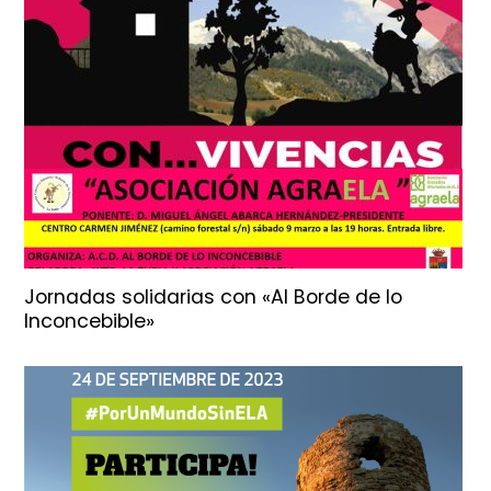
Jornadas solidarias con «Al Borde de lo
Inconcebible»