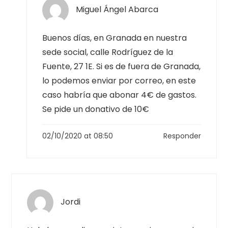
Miguel Ángel Abarca
Buenos días, en Granada en nuestra
sede social, calle Rodríguez de la
Fuente, 27 1E. Si es de fuera de Granada,
lo podemos enviar por correo, en este
caso habría que abonar 4€ de gastos.
Se pide un donativo de 10€
02/10/2020 at 08:50
Responder
Jordi