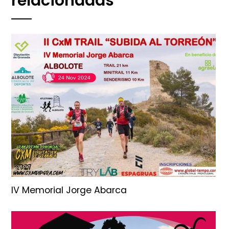
relacionadas
IV Memorial Jorge Abarca