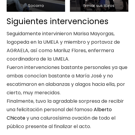
Socorro
firmar sus libros
Siguientes intervenciones
Seguidamente intervinieron Marisa Mayorgas,
logopeda en la UMELA y miembro y portavoz de
AGRAELA, así como Mariluz Flores, enfermera
coordinadora de la UMELA.
Fueron intervenciones bastante personales ya que
ambas conocían bastante a María José y no
escatimaron en alabanzas y alagos hacia ella, por
cierto, muy merecidos.
Finalmente, tuvo la agradable sorpresa de recibir
una felicitación personal del famoso
Alberto
Chicote
y una calurosísima ovación de todo el
público presente al finalizar el acto.