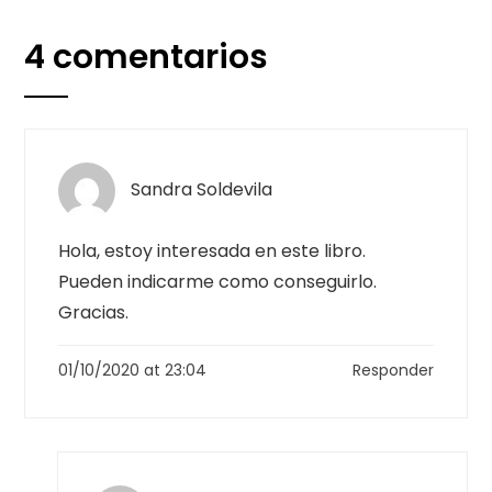
4 comentarios
Sandra Soldevila
Hola, estoy interesada en este libro.
Pueden indicarme como conseguirlo.
Gracias.
01/10/2020 at 23:04
Responder