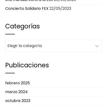
Concierto Solidario FEX
22/05/2023
Categorías
Categorías
Publicaciones
febrero 2025
marzo 2024
octubre 2023