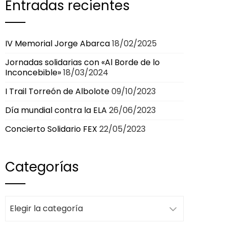
Entradas recientes
IV Memorial Jorge Abarca
18/02/2025
Jornadas solidarias con «Al Borde de lo
Inconcebible»
18/03/2024
I Trail Torreón de Albolote
09/10/2023
Día mundial contra la ELA
26/06/2023
Concierto Solidario FEX
22/05/2023
Categorías
Categorías