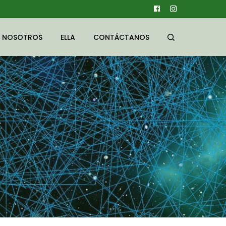
NOSOTROS
ELLA
CONTÁCTANOS