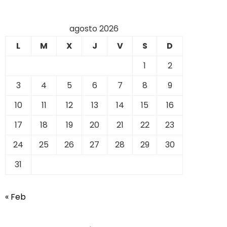
agosto 2026
L
M
X
J
V
S
D
1
2
3
4
5
6
7
8
9
10
11
12
13
14
15
16
17
18
19
20
21
22
23
24
25
26
27
28
29
30
31
« Feb