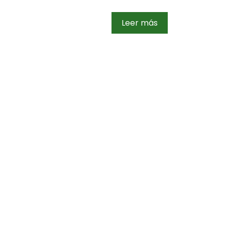
Leer más