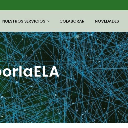
NUESTROS SERVICIOS
COLABORAR
NOVEDADES
orlaELA