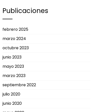
Publicaciones
febrero 2025
marzo 2024
octubre 2023
junio 2023
mayo 2023
marzo 2023
septiembre 2022
julio 2020
junio 2020