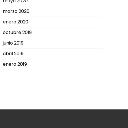
mayo 2020
marzo 2020
enero 2020
octubre 2019
junio 2019
abril 2019
enero 2019