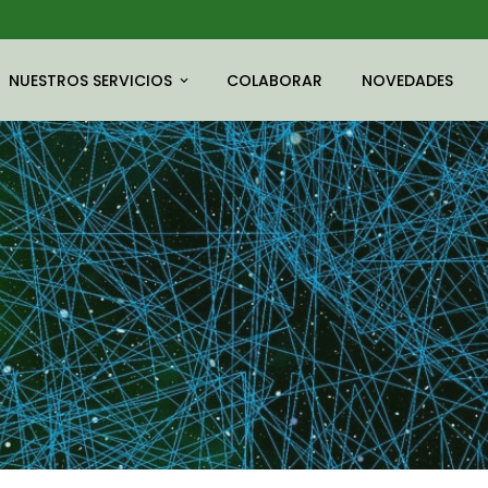
NUESTROS SERVICIOS
COLABORAR
NOVEDADES